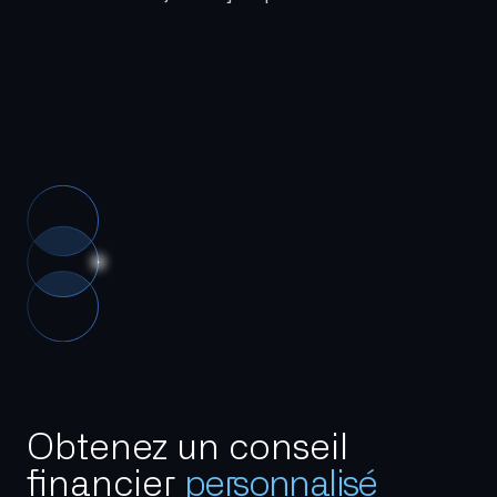
Obtenez un conseil
financier
personnalisé