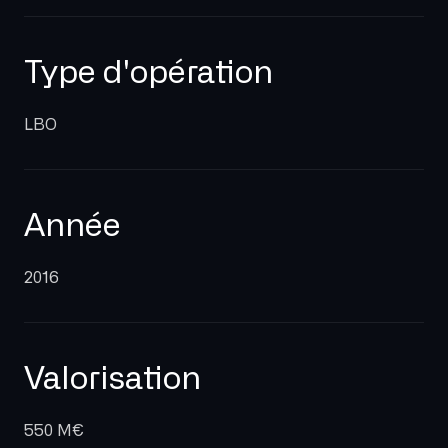
Type d'opération
LBO
Année
2016
Valorisation
550 M€