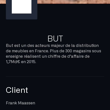
BUT
But est un des acteurs majeur de la distribution
de meubles en France. Plus de 300 magasins sous
enseigne réalisent un chiffre de d’affaire de
1,7Md€ en 2015.
Client
Frank Maassen