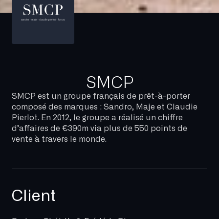
SMCP
SMCP est un groupe français de prêt-à-porter
composé des marques : Sandro, Maje et Claudie
Pierlot. En 2012, le groupe a réalisé un chiffre
d’affaires de €390m via plus de 550 points de
vente à travers le monde.
Client