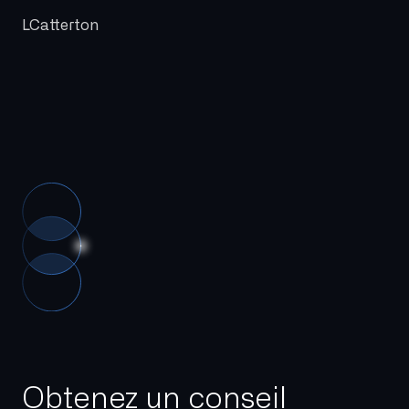
LCatterton
Obtenez un conseil