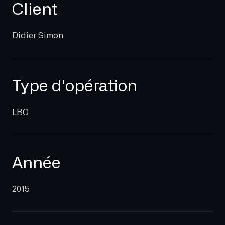
Client
Didier Simon
Type d'opération
LBO
Année
2015