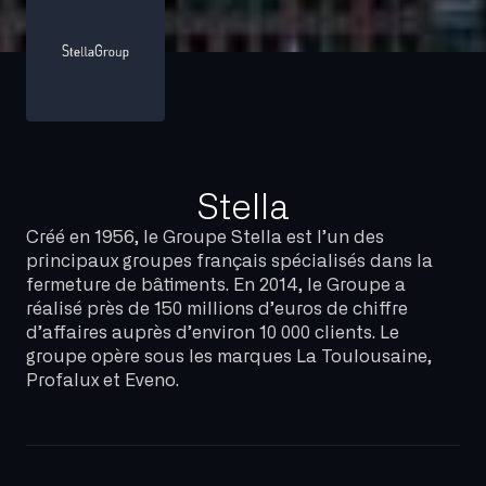
Stella
Créé en 1956, le Groupe Stella est l’un des
principaux groupes français spécialisés dans la
fermeture de bâtiments. En 2014, le Groupe a
réalisé près de 150 millions d’euros de chiffre
d’affaires auprès d’environ 10 000 clients. Le
groupe opère sous les marques La Toulousaine,
Profalux et Eveno.